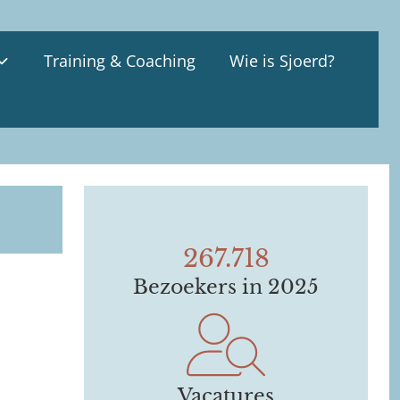
Training & Coaching
Wie is Sjoerd?
267.718
Bezoekers in 2025
Vacatures