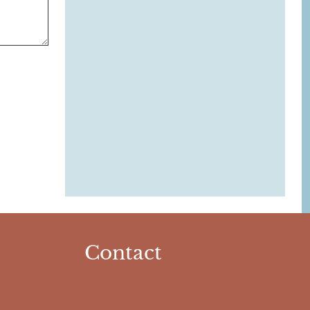
Contact