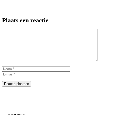
Plaats een reactie
Reactie
Naam
E-
mail