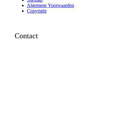
Algemene Voorwaarden
Copyright
Contact