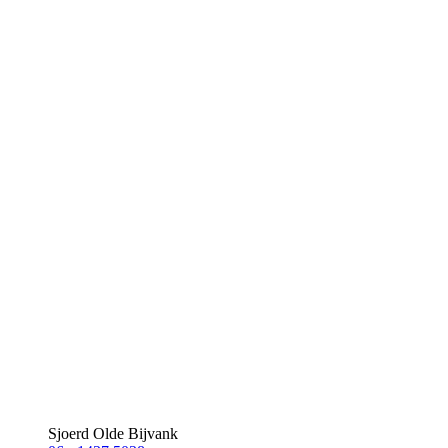
Sjoerd Olde Bijvank